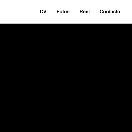
CV
Fotos
Reel
Contacto