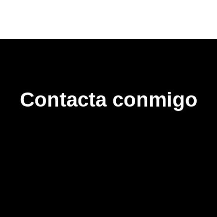
Contacta conmigo