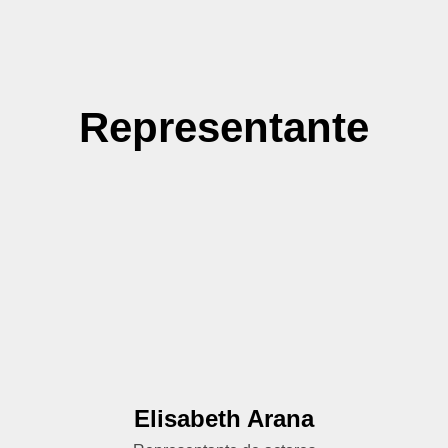
Representante
Elisabeth Arana