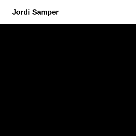
Jordi Samper